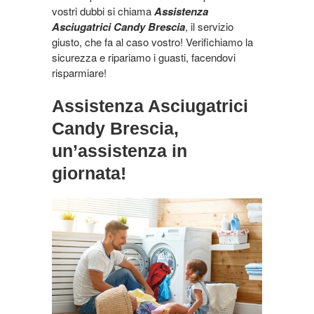
vostri dubbi si chiama
Assistenza
Asciugatrici Candy Brescia
, il servizio
giusto, che fa al caso vostro! Verifichiamo la
sicurezza e ripariamo i guasti, facendovi
risparmiare!
Assistenza Asciugatrici
Candy Brescia,
un’assistenza in
giornata!