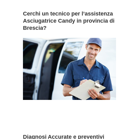
Cerchi un tecnico per l’assistenza
Asciugatrice Candy in provincia di
Brescia?
Diagnosi Accurate e preventivi