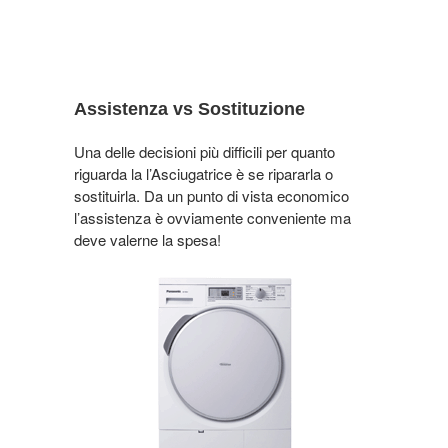
Assistenza vs Sostituzione
Una delle decisioni più difficili per quanto
riguarda la l’Asciugatrice è se ripararla o
sostituirla. Da un punto di vista economico
l’assistenza è ovviamente conveniente ma
deve valerne la spesa!