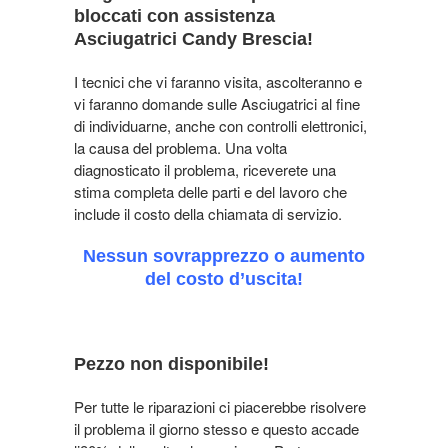
bloccati con assistenza
Asciugatrici Candy Brescia!
I tecnici che vi faranno visita, ascolteranno e
vi faranno domande sulle Asciugatrici al fine
di individuarne, anche con controlli elettronici,
la causa del problema. Una volta
diagnosticato il problema, riceverete una
stima completa delle parti e del lavoro che
include il costo della chiamata di servizio.
Nessun sovrapprezzo o aumento
del costo d’uscita!
Pezzo non disponibile!
Per tutte le riparazioni ci piacerebbe risolvere
il problema il giorno stesso e questo accade