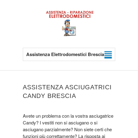
Assistenza Elettrodomestici Brescia
ASSISTENZA ASCIUGATRICI
CANDY BRESCIA
Avete un problema con la vostra asciugatrice
Candy? I vestiti non si asciugano o si
asciugano parzialmente? Non siete certi che
funzioni più correttamente? La risposta ai