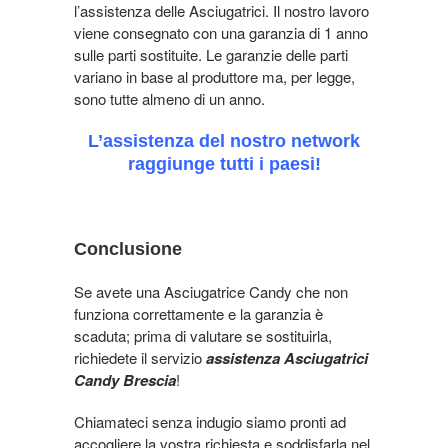
l’assistenza delle Asciugatrici. Il nostro lavoro
viene consegnato con una garanzia di 1 anno
sulle parti sostituite. Le garanzie delle parti
variano in base al produttore ma, per legge,
sono tutte almeno di un anno.
L’assistenza del nostro network
raggiunge tutti i paesi!
Conclusione
Se avete una Asciugatrice Candy che non
funziona correttamente e la garanzia è
scaduta; prima di valutare se sostituirla,
richiedete il servizio
assistenza Asciugatrici
Candy Brescia
!
Chiamateci senza indugio siamo pronti ad
accogliere la vostra richiesta e soddisfarla nel