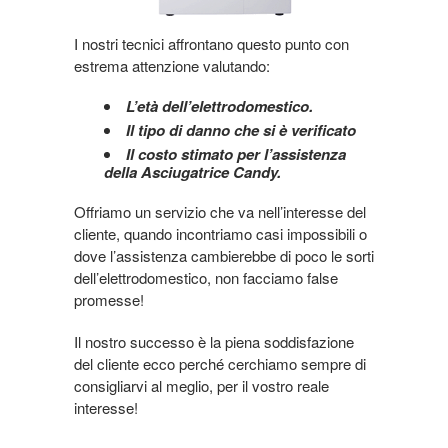
I nostri tecnici affrontano questo punto con
estrema attenzione valutando:
L’età dell’elettrodomestico.
Il tipo di danno che si è verificato
Il costo stimato per l’assistenza
della Asciugatrice Candy.
Offriamo un servizio che va nell’interesse del
cliente, quando incontriamo casi impossibili o
dove l’assistenza cambierebbe di poco le sorti
dell’elettrodomestico, non facciamo false
promesse!
Il nostro successo è la piena soddisfazione
del cliente ecco perché cerchiamo sempre di
consigliarvi al meglio, per il vostro reale
interesse!