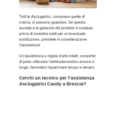
Tutti le Asciugatrici, compreso quelle di
marca, si possono guastare. Se questo
accade e la garanzia del prodotto è scaduta,
prima di investire soldi per un’eventuale
sostituzione, prendete in considerazione
l’assistenza!
Un’assistenza a regola d’arte infatti, consente
di poter utilizzare l’elettrodomestico ancora a
lungo, facendovi risparmiare tempo e denaro.
Cerchi un tecnico per l’assistenza
Asciugatrici Candy a Brescia?