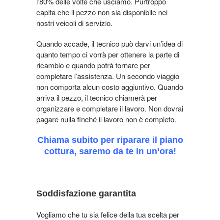
l’80% delle volte che usciamo. Purtroppo
capita che il pezzo non sia disponibile nei
nostri veicoli di servizio.
Quando accade, il tecnico può darvi un’idea di
quanto tempo ci vorrà per ottenere la parte di
ricambio e quando potrà tornare per
completare l’assistenza.
Un secondo viaggio
non comporta alcun costo aggiuntivo. Quando
arriva il pezzo, il tecnico chiamerà per
organizzare e completare il lavoro. Non dovrai
pagare nulla finché il lavoro non è completo.
Chiama subito per riparare il piano
cottura, saremo da te in un’ora!
Soddisfazione garantita
Vogliamo che tu sia felice della tua scelta per