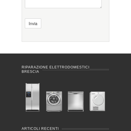
RIPARAZIONE ELETTRODOMESTICI
BRESCIA
ARTICOLI RECENTI