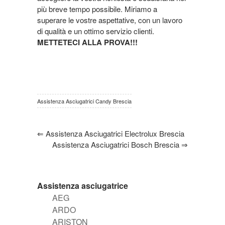
più breve tempo possibile. Miriamo a
superare le vostre aspettative, con un lavoro
di qualità e un ottimo servizio clienti.
METTETECI ALLA PROVA!!!
Assistenza Asciugatrici Candy Brescia
⇐
Assistenza Asciugatrici Electrolux Brescia
Assistenza Asciugatrici Bosch Brescia
⇒
Assistenza asciugatrice
AEG
ARDO
ARISTON