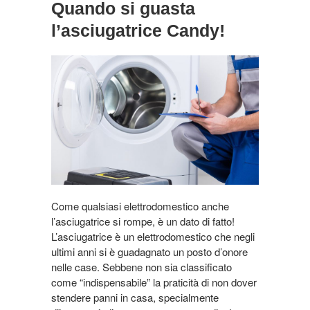
Quando si guasta
l’asciugatrice Candy!
Come qualsiasi elettrodomestico anche
l’asciugatrice si rompe, è un dato di fatto!
L’asciugatrice è un elettrodomestico che negli
ultimi anni si è guadagnato un posto d’onore
nelle case. Sebbene non sia classificato
come “indispensabile” la praticità di non dover
stendere panni in casa, specialmente