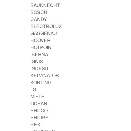
BAUKNECHT
BOSCH
CANDY
ELECTROLUX
GAGGENAU
HOOVER
HOTPOINT
IBERNA
IGNIS
INDESIT
KELVINATOR
KORTING
LG
MIELE
OCEAN
PHILCO
PHILIPS
REX