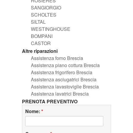
ROSIERES
SANGIORGIO
SCHOLTES
SILTAL
WESTINGHOUSE
BOMPANI
CASTOR
Altre riparazioni
Assistenza forno Brescia
Assistenza piano cottura Brescia
Assistenza frigorifero Brescia
Assistenza asciugatrici Brescia
Assistenza lavastoviglie Brescia
Assistenza lavatrici Brescia
PRENOTA PREVENTIVO
Nome:
*