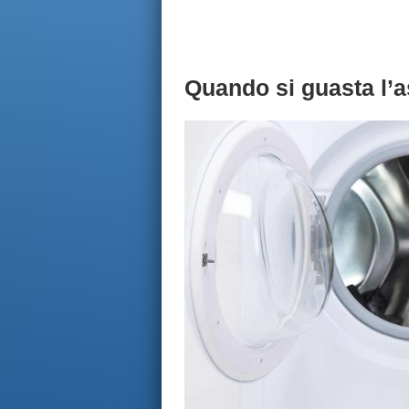
Quando si guasta l’a