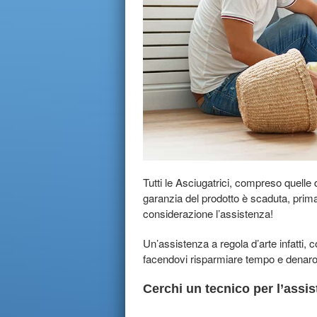
Tutti le Asciugatrici, compreso quell
garanzia del prodotto è scaduta, prima 
considerazione l’assistenza!
Un’assistenza a regola d’arte infatti, 
facendovi risparmiare tempo e denaro
Cerchi un tecnico per l’assis