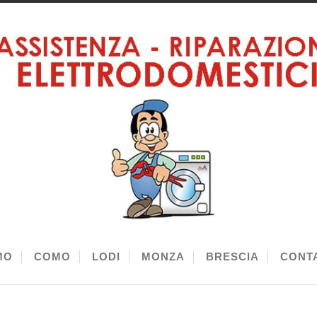
MO
COMO
LODI
MONZA
BRESCIA
CONTA